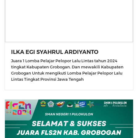
ILKA EGI SYAHRUL ARDIYANTO
Juara 1 Lomba Pelajar Pelopor Lalu Lintas tahun 2024
tingkat Kabupaten Grobogan. Dan mewakili Kabupaten
Grobogan Untuk mengikuti Lomba Pelajar Pelopor Lalu
Lintas Tingkat Provinsi Jawa Tengah