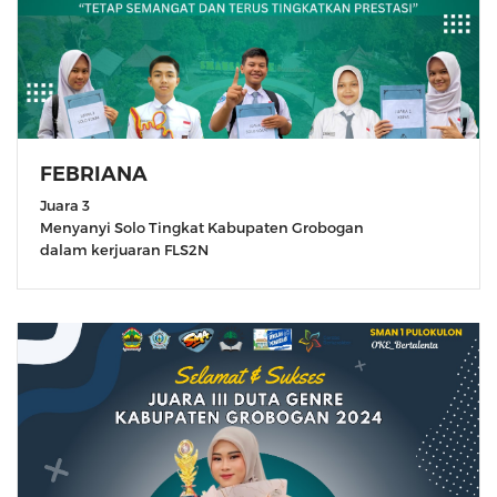
FEBRIANA
Juara 3
Menyanyi Solo Tingkat Kabupaten Grobogan
dalam kerjuaran FLS2N