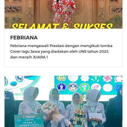
FEBRIANA
Febriana mengawali Prestasi dengan mengikuti lomba
Cover lagu Jawa yang diadakan oleh UNS tahun 2023,
dan meraih JUARA 1