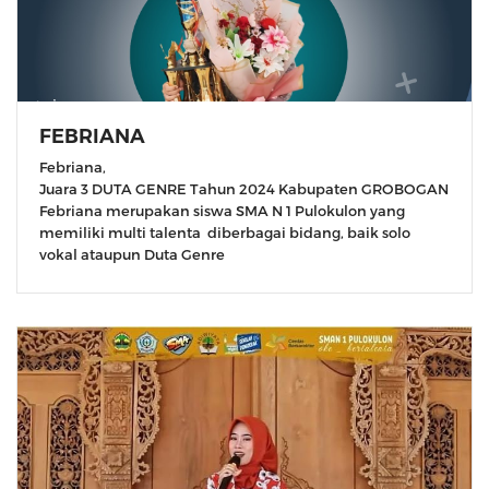
FEBRIANA
Febriana,
Juara 3 DUTA GENRE Tahun 2024 Kabupaten GROBOGAN
Febriana merupakan siswa SMA N 1 Pulokulon yang
memiliki multi talenta diberbagai bidang, baik solo
vokal ataupun Duta Genre