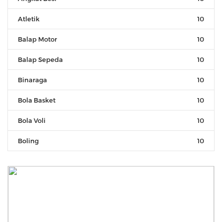
Atletik
10
Balap Motor
10
Balap Sepeda
10
Binaraga
10
Bola Basket
10
Bola Voli
10
Boling
10