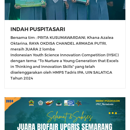
INDAH PUSPITASARI
Bersama tim ; PRITA KUSUMAWARDANI, Khana Azalea
Oktarina, RAYA OKDISA CHANDEL ARMADA PUTRI,
meraih JUARA 2 lomba
Indonesian Youth Science Innovation Competition (IYSIC)
dengan tema: "To Nurture a Young Generation that Excels
in Thinking and Innovation Skills" yang telah
diselenggarakan oleh HMPS Tadris IPA, UIN SALATIGA
Tahun 2024